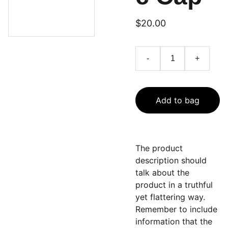
$20.00
-
+
Add to bag
The product
description should
talk about the
product in a truthful
yet flattering way.
Remember to include
information that the