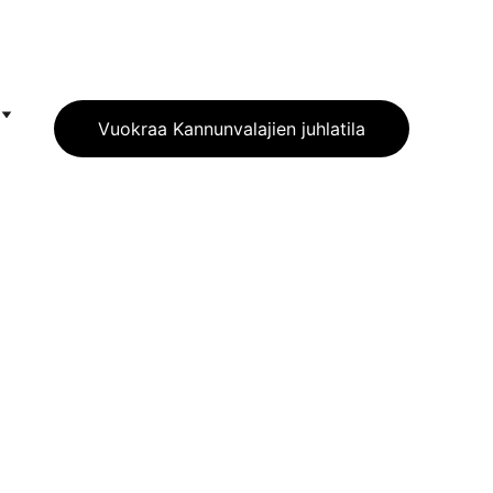
Vuokraa Kannunvalajien juhlatila