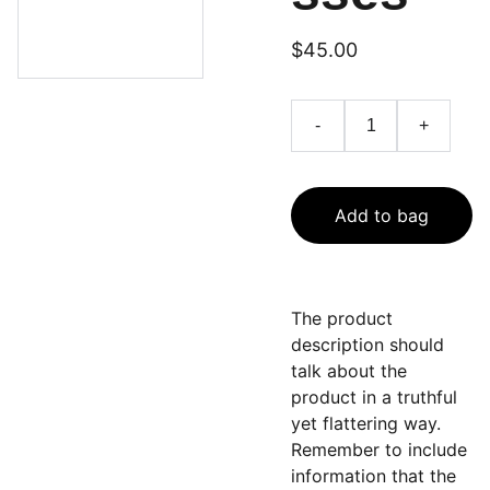
$45.00
-
+
Add to bag
The product
description should
talk about the
product in a truthful
yet flattering way.
Remember to include
information that the